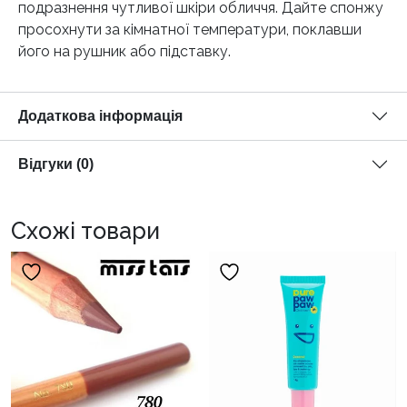
подразнення чутливої шкіри обличчя. Дайте спонжу
просохнути за кімнатної температури, поклавши
його на рушник або підставку.
Додаткова інформація
Відгуки (0)
Схожі товари