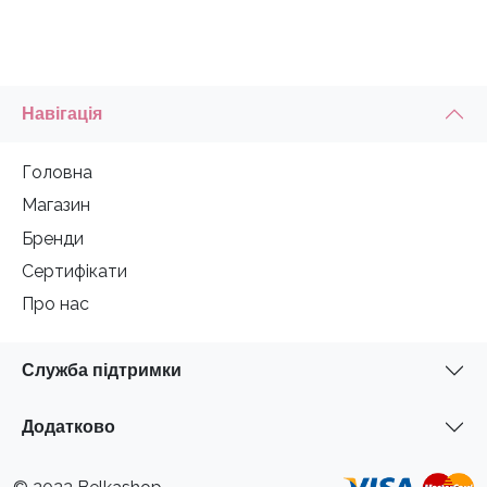
Навігація
Головна
Магазин
Бренди
Сертифікати
Про нас
Служба підтримки
Додатково