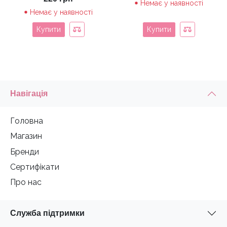
Немає у наявності
Немає у наявності
Купити
Купити
Навігація
Головна
Магазин
Бренди
Сертифікати
Про нас
Служба підтримки