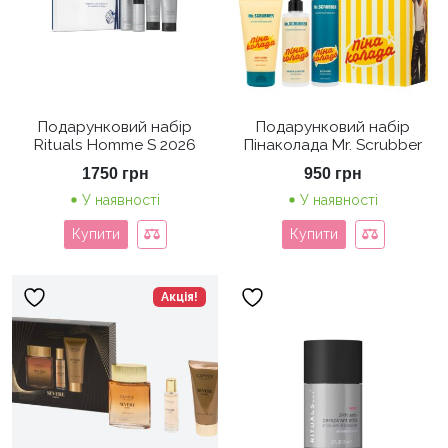
Подарунковий набір
Подарунковий набір
Rituals Homme S 2026
Пінаколада Mr. Scrubber
1750
грн
950
грн
У наявності
У наявності
Купити
Купити
Акція!