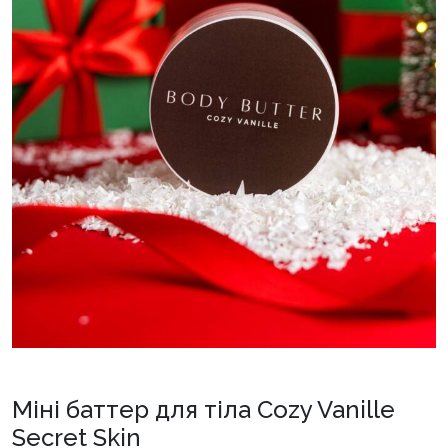
Міні баттер для тіла Cozy Vanille
Secret Skin