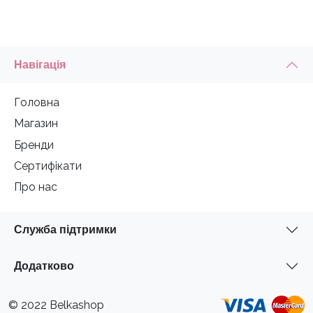
Навігація
Головна
Магазин
Бренди
Сертифікати
Про нас
Служба підтримки
Додатково
© 2022 Belkashop