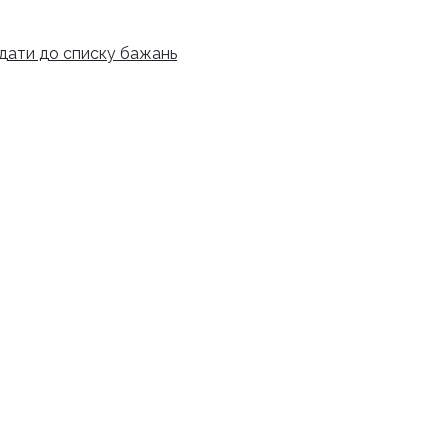
дати до списку бажань