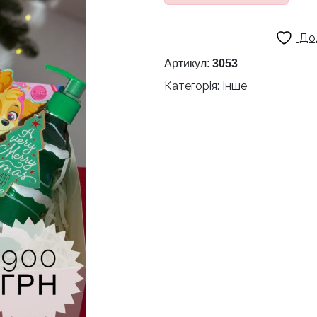
До
Артикул:
3053
Категорія:
Інше