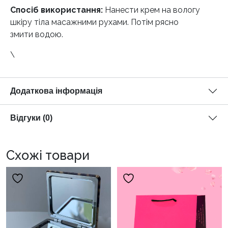
Спосіб використання:
Нанести крем на вологу
шкіру тіла масажними рухами. Потім рясно
змити водою.
\
Додаткова інформація
Відгуки (0)
Схожі товари