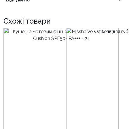
Схожі товари