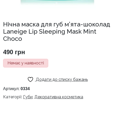
Нічна маска для губ м’ята-шоколад
Laneige Lip Sleeping Mask Mint
Choco
490
грн
Немає у наявності
Додати до списку бажань
Артикул:
0334
Категорії:
Губи
,
Декоративна косметика