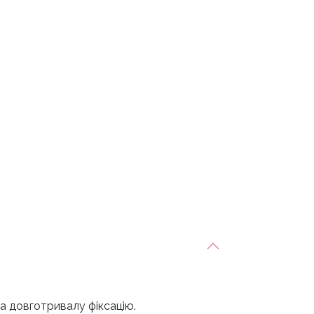
та довготривалу фіксацію.