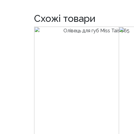
Схожі товари