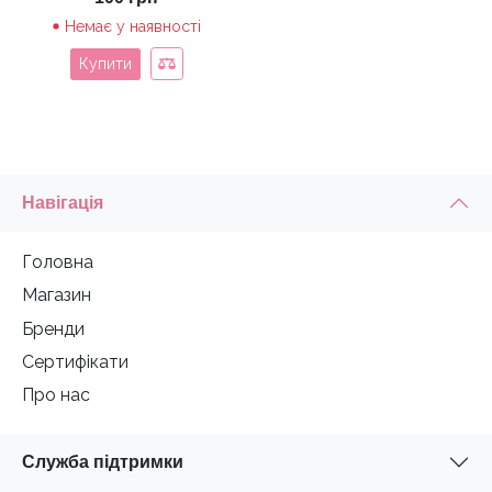
Немає у наявності
Купити
Навігація
Головна
Магазин
Бренди
Сертифікати
Про нас
Служба підтримки