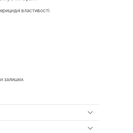
ерицидні властивості.
и залишки.