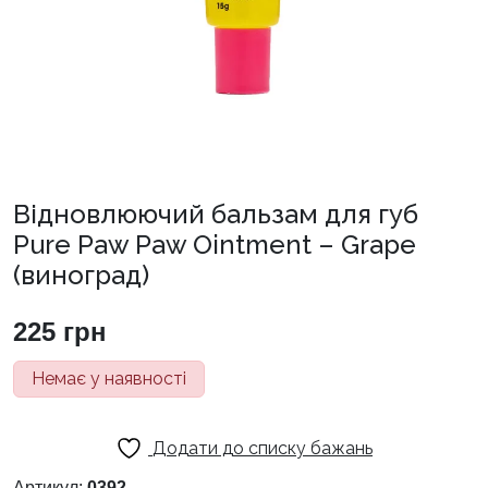
Відновлюючий бальзам для губ
Pure Paw Paw Ointment – Grape
(виноград)
225
грн
Немає у наявності
Додати до списку бажань
Артикул:
0392