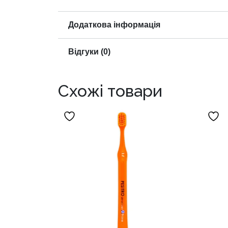
Додаткова інформація
Відгуки (0)
Схожі товари