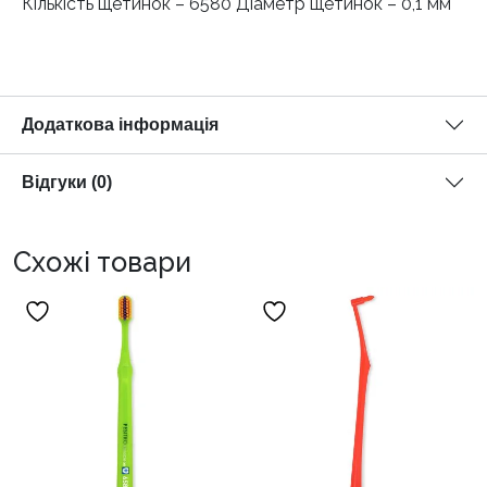
Кількість щетинок – 6580 Діаметр щетинок – 0,1 мм
Додаткова інформація
Відгуки (0)
Схожі товари