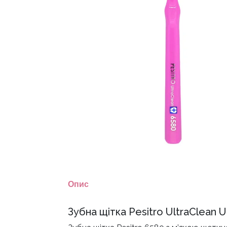
Опис
Зубна щітка Pesitro UltraClean 