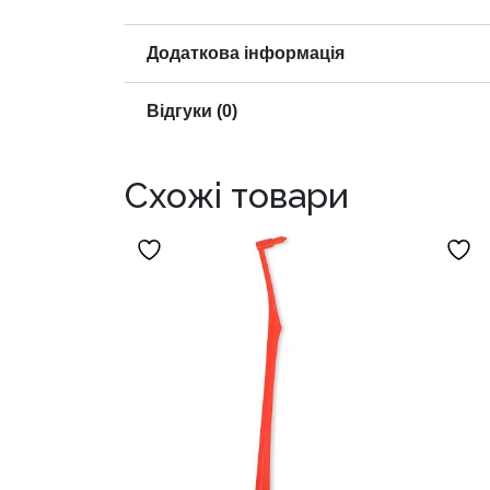
Додаткова інформація
Відгуки (0)
Схожі товари