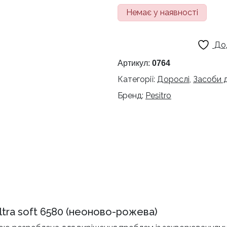
Немає у наявності
До
Артикул:
0764
Категорії:
Дорослі
,
Засоби 
Бренд:
Pesitro
Ultra soft 6580 (неоново-рожева)