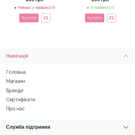
Немає у наявності
У наявності
Купити
Купити
Навігація
Головна
Магазин
Бренди
Сертифікати
Про нас
Служба підтримки