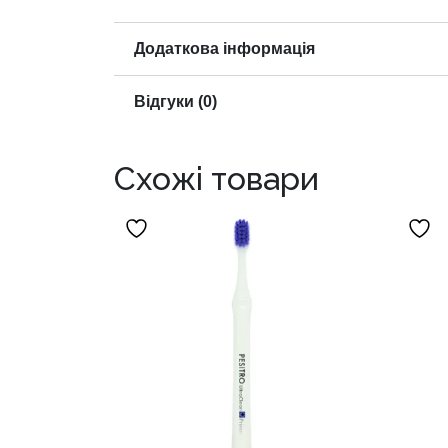
Додаткова інформація
Відгуки (0)
Схожі товари