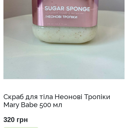
Скраб для тіла Неонові Тропіки
Mary Babe 500 мл
320
грн