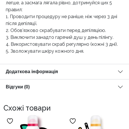
легше, а засмага лягала рівно, дотримуйся цих 5
правил:
1. Проводити процедуру не раніше, ніж через 3 дні
після депіляції.
2. Обов’язково скрабувати перед депіляцією.
3. Виключити занадто гарячий душ у день пілінгу.
4. Використовувати скраб регулярно (кожні 3 дні).
5. Зволожувати шкіру кожного дня.
Додаткова інформація
Відгуки (0)
Схожі товари