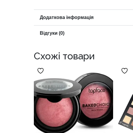
Додаткова інформація
Відгуки (0)
Схожі товари