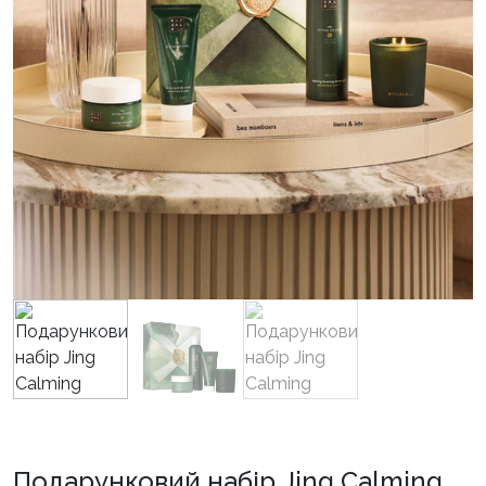
Подарунковий набір Jing Calming