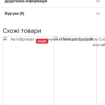
Додаткова інформація
Відгуки (0)
Схожі товари
Акція!