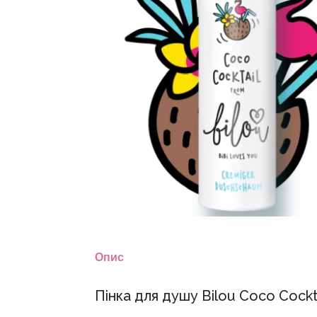
Опис
Пінка для душу Bilou Coco Cockt