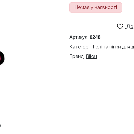
Немає у наявності
До
Артикул:
0248
Категорії:
Гелі та пінки для
Бренд:
Bilou
s