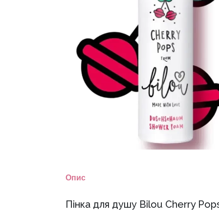
Опис
Пінка для душу Bilou Cherry Pop