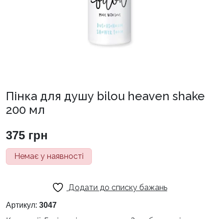
Пінка для душу bilou heaven shake
200 мл
375
грн
Немає у наявності
Додати до списку бажань
Артикул:
3047