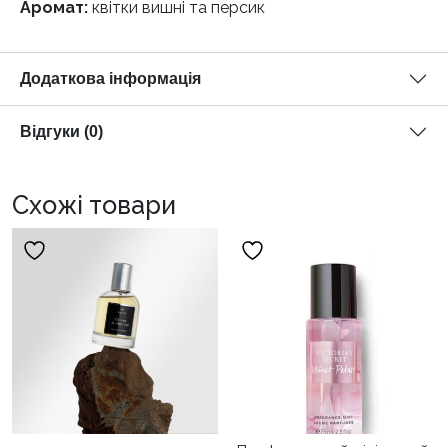
Аромат:
квітки вишні та персик
Додаткова інформація
Відгуки (0)
Схожі товари