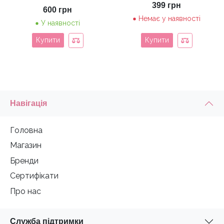
399
грн
600
грн
Немає у наявності
У наявності
Купити
Купити
Навігація
Головна
Магазин
Бренди
Сертифікати
Про нас
Служба підтримки