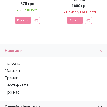
370
грн
1600
грн
У наявності
Немає у наявності
Купити
Купити
Навігація
Головна
Магазин
Бренди
Сертифікати
Про нас
Служба підтримки