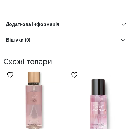
Додаткова інформація
Відгуки (0)
Схожі товари