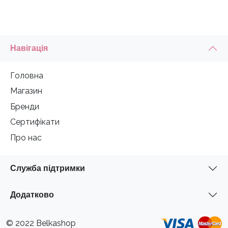
Навігація
Головна
Магазин
Бренди
Сертифікати
Про нас
Служба підтримки
Додатково
© 2022 Belkashop