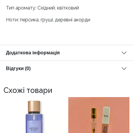
Тип аромату: Східний, квітковий
Ноти: персика, груші, деревні акорди
Додаткова інформація
Відгуки (0)
Схожі товари