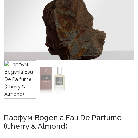
Парфум Bogenia Eau De Parfume
(Cherry & Almond)