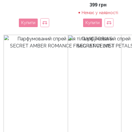
399
грн
Немає у наявності
Купити
Купити