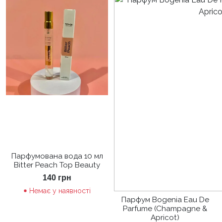
Парфумована вода 10 мл
Bitter Peach Top Beauty
140
грн
Немає у наявності
Парфум Bogenia Eau De
Parfume (Champagne &
Apricot)