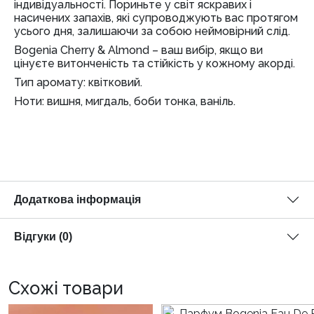
індивідуальності. Пориньте у світ яскравих і
насичених запахів, які супроводжують вас протягом
усього дня, залишаючи за собою неймовірний слід.
Bogenia Cherry & Almond – ваш вибір, якщо ви
цінуєте витонченість та стійкість у кожному акорді.
Тип аромату: квітковий.
Ноти: вишня, мигдаль, боби тонка, ваніль.
Додаткова інформація
Відгуки (0)
Схожі товари