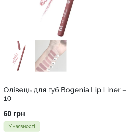
Олівець для губ Bogenia Lip Liner –
10
60
грн
У наявності