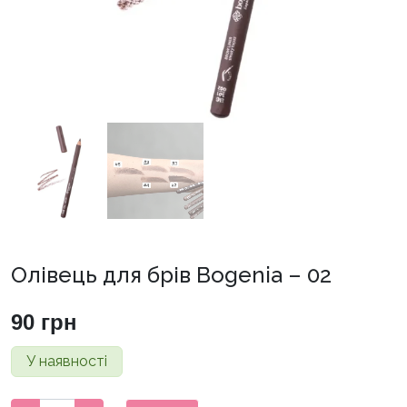
Олівець для брів Bogenia – 02
90
грн
У наявності