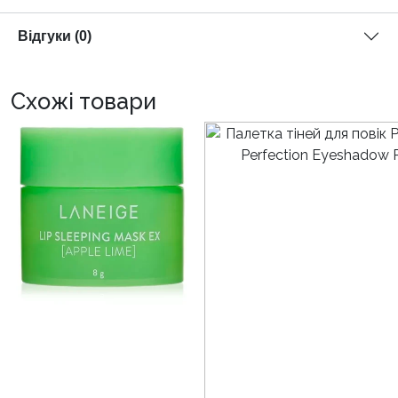
Відгуки (0)
Схожі товари