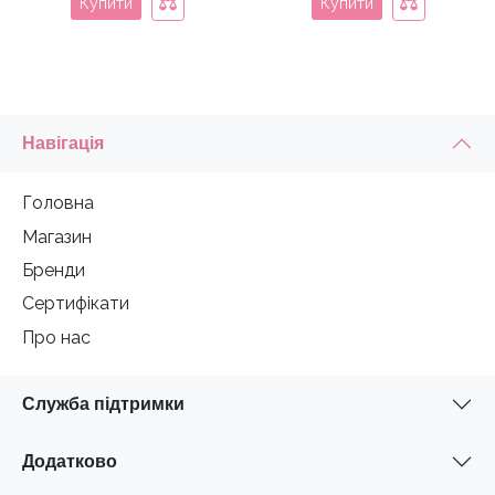
Купити
Купити
Навігація
Головна
Магазин
Бренди
Сертифікати
Про нас
Служба підтримки
Додатково