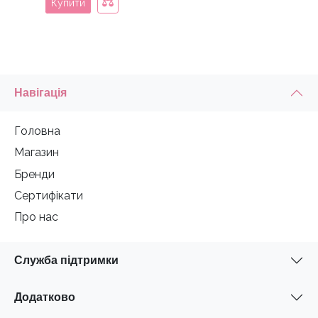
Купити
Навігація
Головна
Магазин
Бренди
Сертифікати
Про нас
Служба підтримки
Додатково