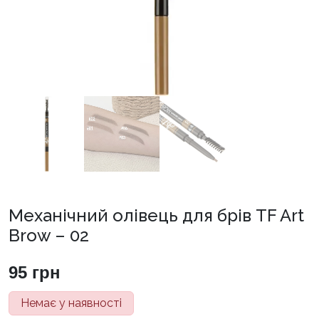
Механічний олівець для брів TF Art
Brow – 02
95
грн
Немає у наявності