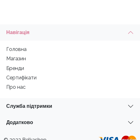
Навігація
Головна
Магазин
Бренди
Сертифікати
Про нас
Служба підтримки
Додатково
© 2022 Belkashop