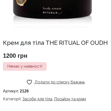
Крем для тіла THE RITUAL OF OUDH
1200
грн
Немає у наявності
Додати до списку бажань
Артикул:
2126
Категорії:
Засоби для тіла
,
Лосьйон та крем