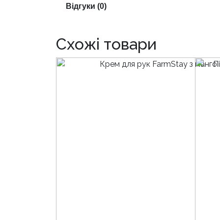
Відгуки (0)
Схожі товари