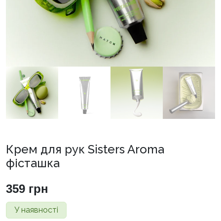
Крем для рук Sisters Aroma
фісташка
359
грн
У наявності