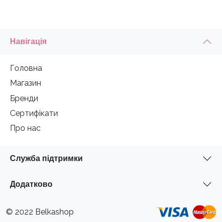
Навігація
Головна
Магазин
Бренди
Сертифікати
Про нас
Служба підтримки
Додатково
© 2022 Belkashop