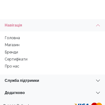
Навігація
Головна
Магазин
Бренди
Сертифікати
Про нас
Служба підтримки
Додатково