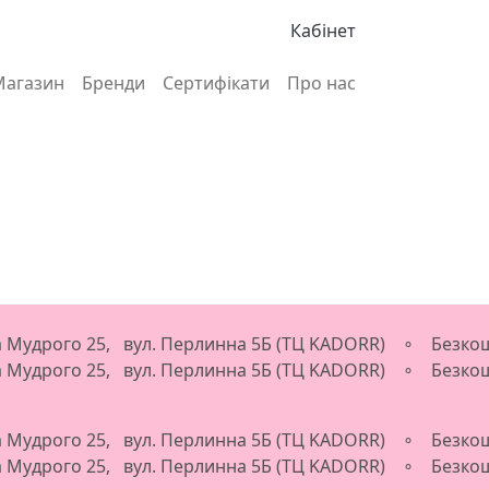
Кабінет
Магазин
Бренди
Сертифікати
Про нас
ва Мудрого 25, вул. Перлинна 5Б (ТЦ KADORR) ∘ Безкош
ва Мудрого 25, вул. Перлинна 5Б (ТЦ KADORR) ∘ Безкош
ва Мудрого 25, вул. Перлинна 5Б (ТЦ KADORR) ∘ Безкош
ва Мудрого 25, вул. Перлинна 5Б (ТЦ KADORR) ∘ Безкош