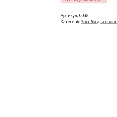
Артикул:
0038
Категорії:
Засоби для волос