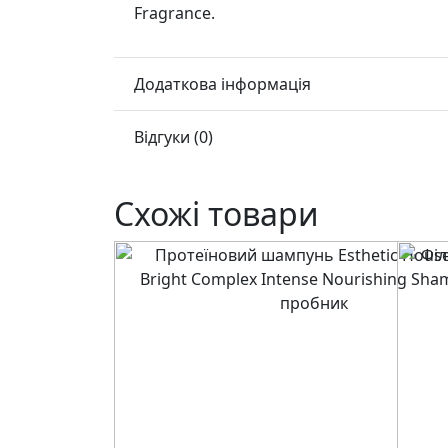
Fragrance.
Додаткова інформація
Відгуки (0)
Схожі товари