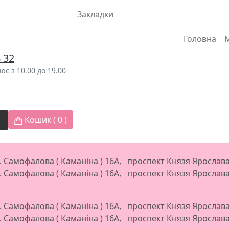
Закладки
Головна
8 32
є з 10.00 до 19.00
Кошик (
0
)
л. Самофалова ( Каманіна ) 16А, проспект Князя Яросла
л. Самофалова ( Каманіна ) 16А, проспект Князя Яросла
л. Самофалова ( Каманіна ) 16А, проспект Князя Яросла
л. Самофалова ( Каманіна ) 16А, проспект Князя Яросла