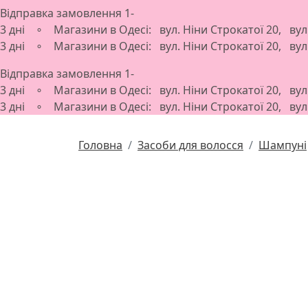
Відправка замовлення 1-
3 дні ∘ Магазини в Одесі: вул. Ніни Строкатої 20, ву
3 дні ∘ Магазини в Одесі: вул. Ніни Строкатої 20, ву
Відправка замовлення 1-
3 дні ∘ Магазини в Одесі: вул. Ніни Строкатої 20, ву
3 дні ∘ Магазини в Одесі: вул. Ніни Строкатої 20, ву
Головна
Засоби для волосся
Шампуні