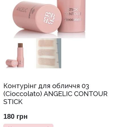
Контурінг для обличчя 03
(Cioccolato) ANGELIC CONTOUR
STICK
180
грн