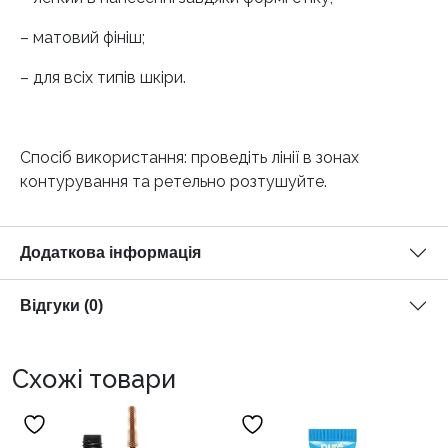
– матовий фініш;
– для всіх типів шкіри.
Спосіб використання: проведіть лінії в зонах
контурування та ретельно розтушуйте.
Додаткова інформація
Відгуки (0)
Схожі товари