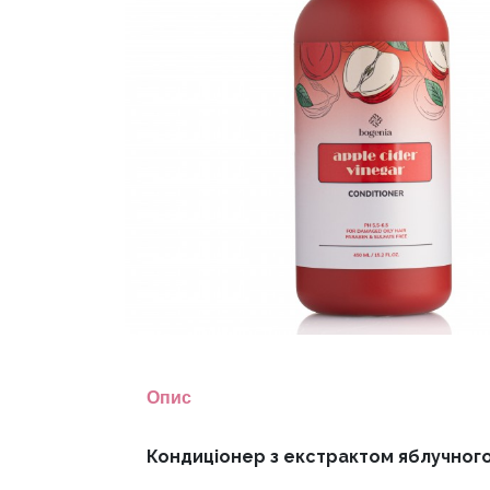
Опис
Кондиціонер з екстрактом яблучного