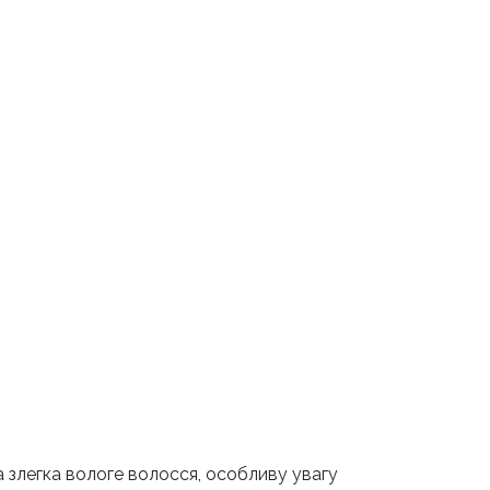
на злегка вологе волосся, особливу увагу