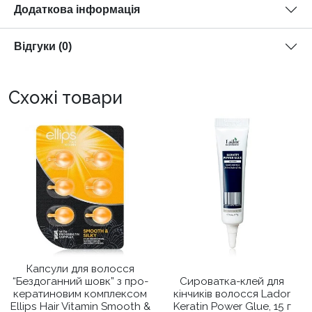
Додаткова інформація
Відгуки (0)
Схожі товари
Капсули для волосся
“Бездоганний шовк” з про-
Сироватка-клей для
кератиновим комплексом
кінчиків волосся Lador
Ellips Hair Vitamin Smooth &
Keratin Power Glue, 15 г