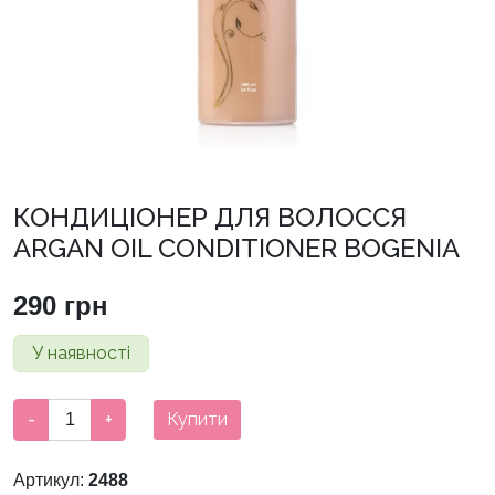
КОНДИЦІОНЕР ДЛЯ ВОЛОССЯ
ARGAN OIL CONDITIONER BOGENIA
290
грн
У наявності
КОНДИЦІОНЕР
-
+
Купити
ДЛЯ
ВОЛОССЯ
Артикул:
2488
ARGAN