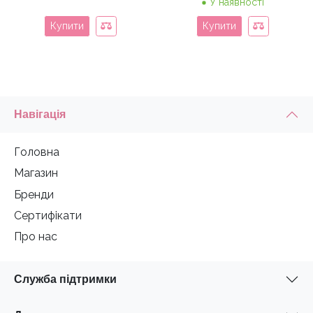
У наявності
Купити
Купити
Навігація
Головна
Магазин
Бренди
Сертифікати
Про нас
Служба підтримки