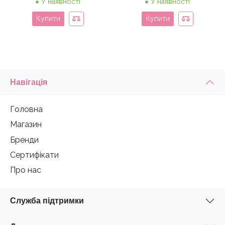
У наявності
У наявності
Купити
Купити
Навігація
Головна
Магазин
Бренди
Сертифікати
Про нас
Служба підтримки