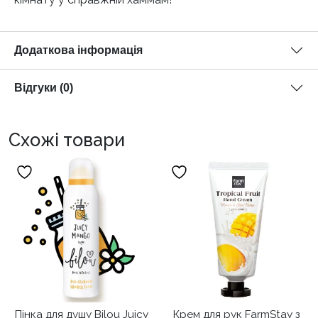
Додаткова інформація
Відгуки (0)
Схожі товари
Пінка для душу Bilou Juicy
Крем для рук FarmStay з