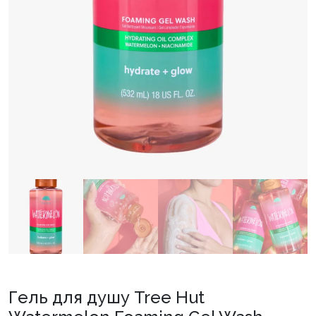
Гель для душу Tree Hut