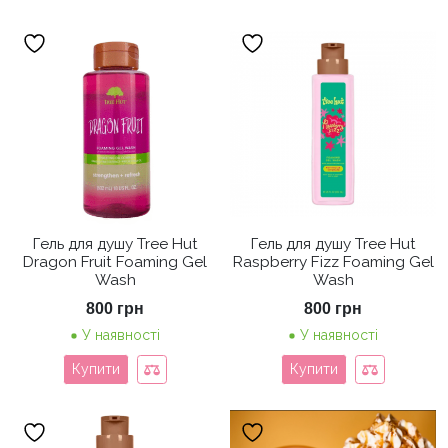
Гель для душу Tree Hut
Гель для душу Tree Hut
Dragon Fruit Foaming Gel
Raspberry Fizz Foaming Gel
Wash
Wash
800
грн
800
грн
У наявності
У наявності
Купити
Купити