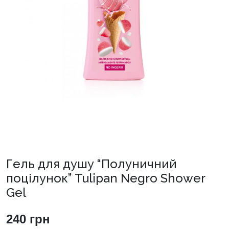
Гель для душу “Полуничний
поцілунок” Tulipan Negro Shower
Gel
240
грн