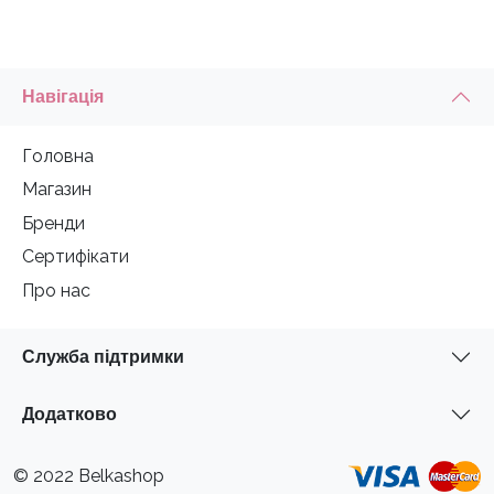
Навігація
Головна
Магазин
Бренди
Сертифікати
Про нас
Служба підтримки
Додатково
© 2022 Belkashop