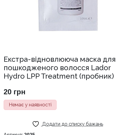
Екстра-відновлююча маска для
пошкодженого волосся Lador
Hydro LPP Treatment (пробник)
20
грн
Немає у наявності
Додати до списку бажань
Артикул:
2025