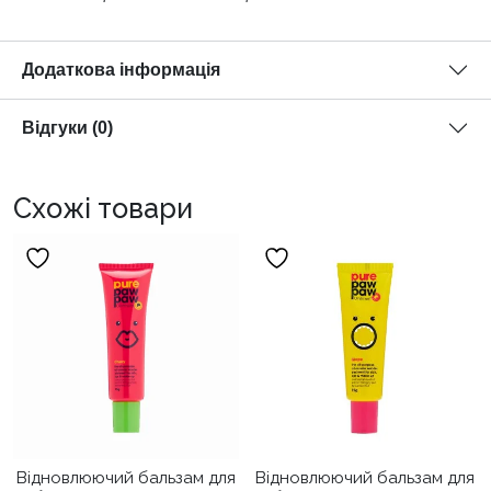
Додаткова інформація
Відгуки (0)
Схожі товари
Відновлюючий бальзам для
Відновлюючий бальзам для