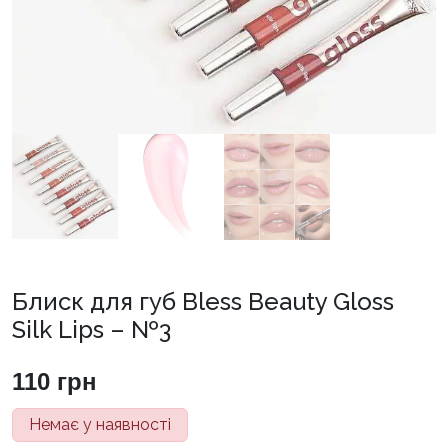
Блиск для губ Bless Beauty Gloss
Silk Lips – №3
110
грн
Немає у наявності