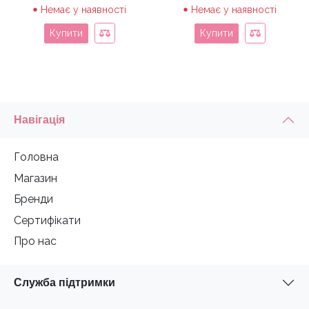
Немає у наявності
Немає у наявності
Купити
Купити
Навігація
Головна
Магазин
Бренди
Сертифікати
Про нас
Служба підтримки