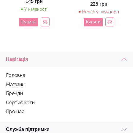
145
грн
225
грн
У наявності
Немає у наявності
Купити
Купити
Навігація
Головна
Магазин
Бренди
Сертифікати
Про нас
Служба підтримки