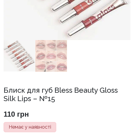
Блиск для губ Bless Beauty Gloss
Silk Lips – №15
110
грн
Немає у наявності